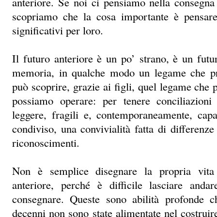
può scoprire, grazie ai figli, quel legame che 
possiamo operare: per tenere conciliazioni 
leggere, fragili e, contemporaneamente, capa
condiviso, una convivialità fatta di differenz
riconoscimenti.
Non è semplice disegnare la propria vita
anteriore, perché è difficile lasciare andar
consegnare. Queste sono abilità profonde ch
decenni non sono state alimentate nel costruire
le trame del legame sociale.