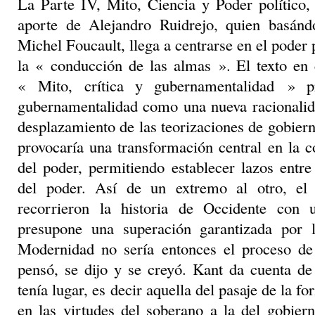
La Parte IV, Mito, Ciencia y Poder político,
aporte de Alejandro Ruidrejo, quien basánd
Michel Foucault, llega a centrarse en el poder 
la « conducción de las almas ». El texto en 
« Mito, crítica y gubernamentalidad » 
gubernamentalidad como una nueva racionalida
desplazamiento de las teorizaciones de gobiern
provocaría una transformación central en la c
del poder, permitiendo establecer lazos entre
del poder. Así de un extremo al otro, el 
recorrieron la historia de Occidente con 
presupone una superación garantizada por 
Modernidad no sería entonces el proceso de
pensó, se dijo y se creyó. Kant da cuenta de
tenía lugar, es decir aquella del pasaje de la 
en las virtudes del soberano a la del gobier