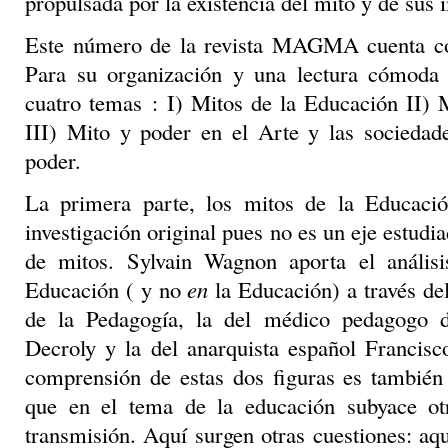
propulsada por la existencia del mito y de sus 
Este número de la revista MAGMA cuenta c
Para su organización y una lectura cómoda
cuatro temas : I) Mitos de la Educación II) M
III) Mito y poder en el Arte y las sociedad
poder.
La primera parte, los mitos de la Educació
investigación original pues no es un eje estudia
de mitos. Sylvain Wagnon aporta el anális
Educación ( y no
en
la Educación) a través del
de la Pedagogía, la del médico pedagogo 
Decroly y la del anarquista español Francisc
comprensión de estas dos figuras es también 
que en el tema de la educación subyace ot
transmisión. Aquí surgen otras cuestiones: aqu