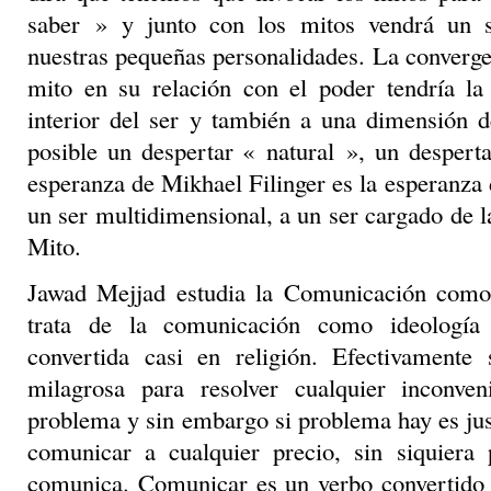
saber » y junto con los mitos vendrá un s
nuestras pequeñas personalidades. La convergen
mito en su relación con el poder tendría la 
interior del ser y también a una dimensión d
posible un despertar « natural », un despert
esperanza de Mikhael Filinger es la esperanza 
un ser multidimensional, a un ser cargado de l
Mito.
Jawad Mejjad estudia la Comunicación como
trata de la comunicación como ideología 
convertida casi en religión. Efectivamente
milagrosa para resolver cualquier inconven
problema y sin embargo si problema hay es ju
comunicar a cualquier precio, sin siquiera
comunica. Comunicar es un verbo convertido e