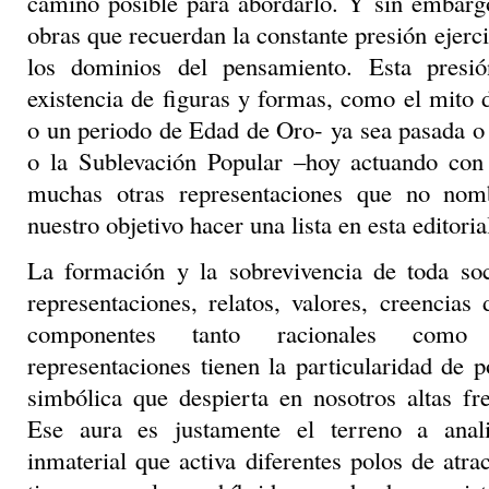
camino posible para abordarlo. Y sin embarg
obras que recuerdan la constante presión ejerc
los dominios del pensamiento. Esta presi
existencia de figuras y formas, como el mito d
o un periodo de Edad de Oro- ya sea pasada o
o la Sublevación Popular –hoy actuando con
muchas otras representaciones que no no
nuestro objetivo hacer una lista en esta editoria
La formación y la sobrevivencia de toda so
representaciones, relatos, valores, creencia
componentes tanto racionales como 
representaciones tienen la particularidad de 
simbólica que despierta en nosotros altas fr
Ese aura es justamente el terreno a ana
inmaterial que activa diferentes polos de atr